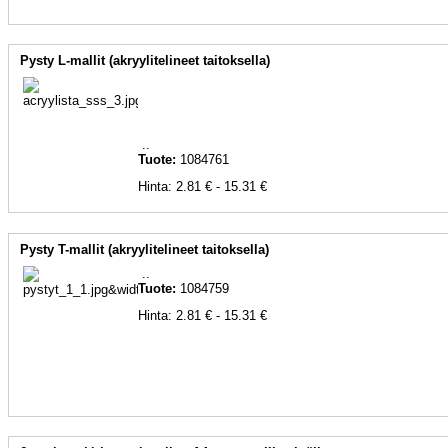
Pysty L-mallit (akryylitelineet taitoksella)
..
Tuote:
1084761
Hinta: 2.81 € - 15.31 €
Pysty T-mallit (akryylitelineet taitoksella)
..
Tuote:
1084759
Hinta: 2.81 € - 15.31 €