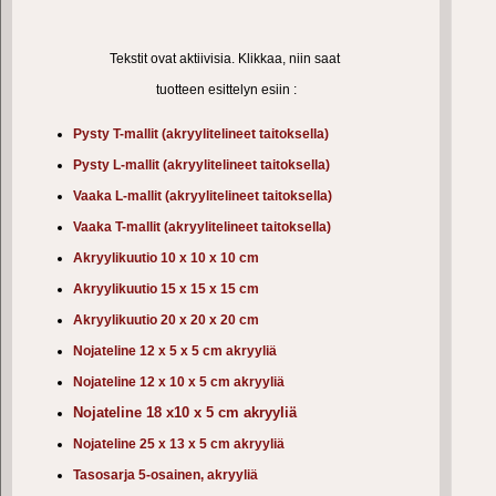
Tekstit ovat aktiivisia. Klikkaa, niin saat
tuotteen esittelyn esiin :
Pysty T-mallit (akryylitelineet taitoksella)
Pysty L-mallit (akryylitelineet taitoksella)
Vaaka L-mallit (akryylitelineet taitoksella)
Vaaka T-mallit (akryylitelineet taitoksella)
Akryylikuutio 10 x 10 x 10 cm
Akryylikuutio 15 x 15 x 15 cm
Akryylikuutio 20 x 20 x 20 cm
Nojateline 12 x 5 x 5 cm akryyliä
Nojateline 12 x 10 x 5 cm akryyliä
Nojateline 18 x10 x 5 cm akryyliä
Nojateline 25 x 13 x 5 cm akryyliä
Tasosarja 5-osainen, akryyliä